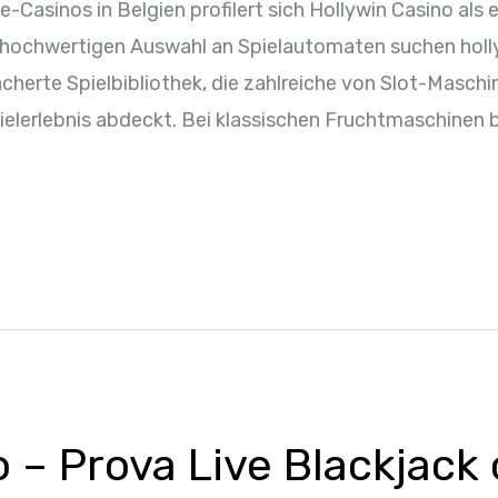
ne-Casinos in Belgien profilert sich Hollywin Casino al
ch hochwertigen Auswahl an Spielautomaten suchen hol
cherte Spielbibliothek, die zahlreiche von Slot-Maschi
lerlebnis abdeckt. Bei klassischen Fruchtmaschinen b
 – Prova Live Blackjack 