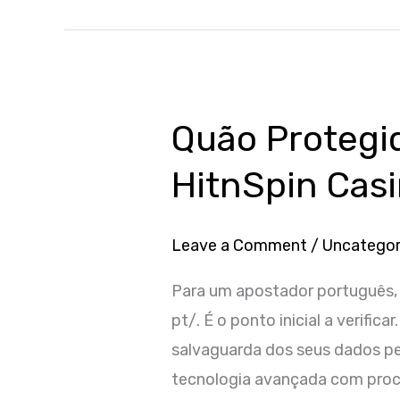
Quão Protegi
Quão
Protegida
HitnSpin Casi
Está
a
Leave a Comment
/
Uncategor
Conta
do
Para um apostador português, 
Jogador
pt/. É o ponto inicial a verif
no
salvaguarda dos seus dados pe
HitnSpin
tecnologia avançada com proce
Casino