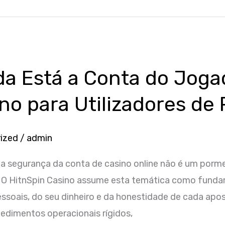
da Está a Conta do Joga
no para Utilizadores de 
ized
/
admin
a segurança da conta de casino online não é um porme
icar. O HitnSpin Casino assume esta temática como fund
ssoais, do seu dinheiro e da honestidade de cada apo
dimentos operacionais rígidos,