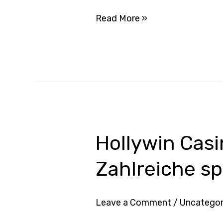
para
Read More »
Utilizadores
de
Portugal?
Hollywin Casi
Hollywin
Casino
Zahlreiche sp
Plattform
–
Leave a Comment
/
Uncategor
Entdecken
Sie