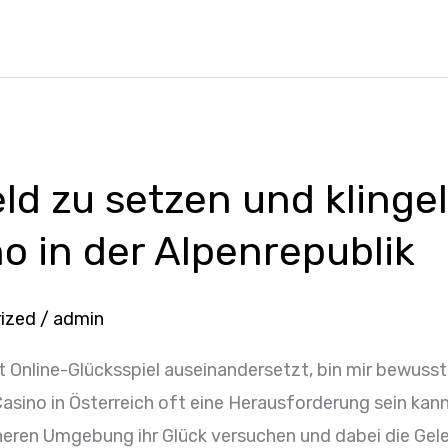
d zu setzen und klingel
o in der Alpenrepublik
ized
/
admin
it Online-Glücksspiel auseinandersetzt, bin mir bewusst
asino in Österreich oft eine Herausforderung sein kann
cheren Umgebung ihr Glück versuchen und dabei die Ge