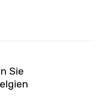
n Sie
elgien