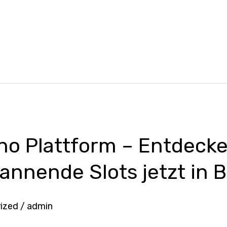
no Plattform – Entdecke
annende Slots jetzt in B
ized
/
admin