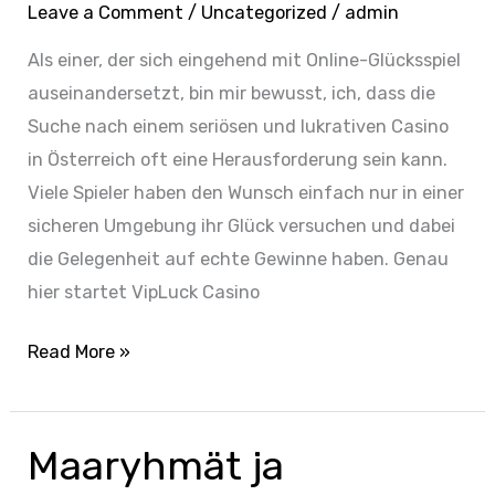
zu
Leave a Comment
/
Uncategorized
/
admin
lassen:
Als einer, der sich eingehend mit Online-Glücksspiel
VipLuck
auseinandersetzt, bin mir bewusst, ich, dass die
Casino
Suche nach einem seriösen und lukrativen Casino
in
in Österreich oft eine Herausforderung sein kann.
der
Viele Spieler haben den Wunsch einfach nur in einer
Alpenrepublik
sicheren Umgebung ihr Glück versuchen und dabei
die Gelegenheit auf echte Gewinne haben. Genau
hier startet VipLuck Casino
Read More »
Maaryhmät ja
Maaryhmät
ja