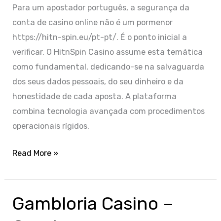
para
Para um apostador português, a segurança da
Utilizadores
conta de casino online não é um pormenor
de
https://hitn-spin.eu/pt-pt/. É o ponto inicial a
Portugal?
verificar. O HitnSpin Casino assume esta temática
como fundamental, dedicando-se na salvaguarda
dos seus dados pessoais, do seu dinheiro e da
honestidade de cada aposta. A plataforma
combina tecnologia avançada com procedimentos
operacionais rígidos,
Read More »
Gambloria Casino –
Gambloria
Casino