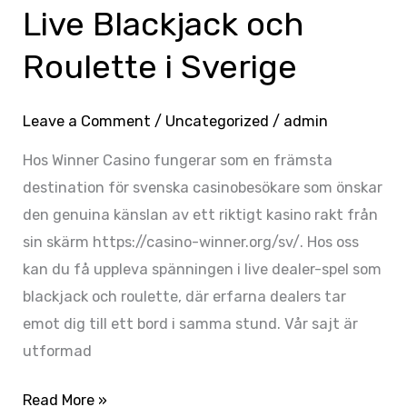
Live Blackjack och
–
Prova
Roulette i Sverige
Live
Blackjack
Leave a Comment
/
Uncategorized
/
admin
och
Hos Winner Casino fungerar som en främsta
Roulette
destination för svenska casinobesökare som önskar
i
den genuina känslan av ett riktigt kasino rakt från
Sverige
sin skärm https://casino-winner.org/sv/. Hos oss
kan du få uppleva spänningen i live dealer-spel som
blackjack och roulette, där erfarna dealers tar
emot dig till ett bord i samma stund. Vår sajt är
utformad
Read More »