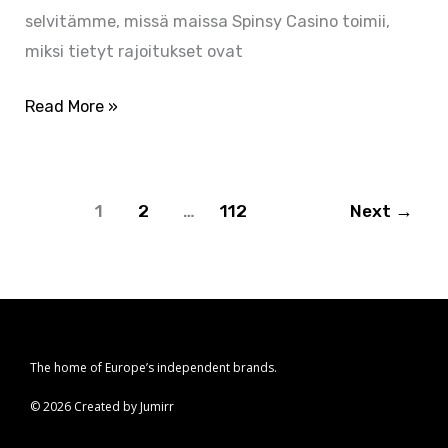
selvitämme, missä maissa Spinsy Casino toimii,
miksi tietyt rajoitukset ovat
Read More »
1
2
…
112
Next
→
The home of Europe’s independent brands.
© 2026 Created by Jumirr