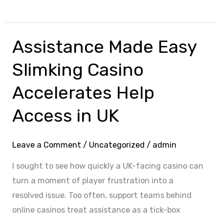
Assistance Made Easy
Assistance
Made
Slimking Casino
Easy
Slimking
Accelerates Help
Casino
Access in UK
Accelerates
Help
Access
Leave a Comment
/
Uncategorized
/
admin
in
I sought to see how quickly a UK-facing casino can
UK
turn a moment of player frustration into a
resolved issue. Too often, support teams behind
online casinos treat assistance as a tick-box