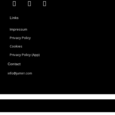
A
I
P
p
n
i
p
s
n
Links
l
t
t
e
a
e
Impressum
g
r
r
e
Privacy Policy
a
s
Cookies
m
t
Privacy Policy (App)
Contact
info@jumirr.com