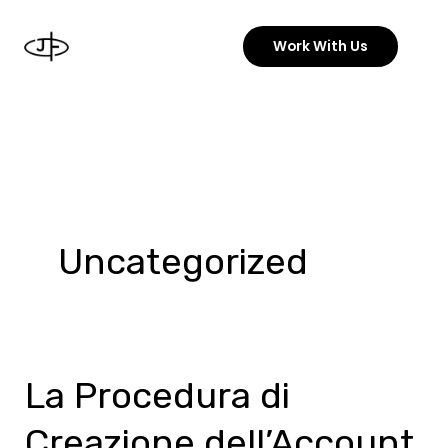
Skip
to
Work With Us
content
Uncategorized
La Procedura di
La
Procedura
Creazione dell’Account
di